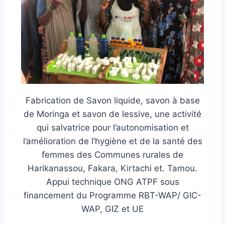
Fabrication de Savon liquide, savon à base
de Moringa et savon de lessive, une activité
qui salvatrice pour l’autonomisation et
l’amélioration de l’hygiène et de la santé des
femmes des Communes rurales de
Harikanassou, Fakara, Kirtachi et. Tamou.
Appui technique ONG ATPF sous
financement du Programme RBT-WAP/ GIC-
WAP, GIZ et UE