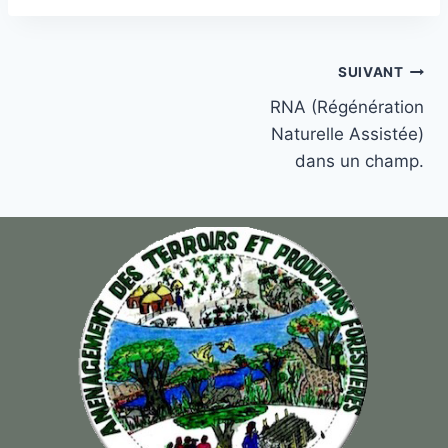
SUIVANT
RNA (Régénération
Naturelle Assistée)
dans un champ.