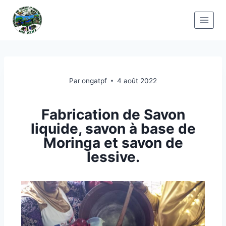
Par
ongatpf
4 août 2022
Fabrication de Savon
liquide, savon à base de
Moringa et savon de
lessive.