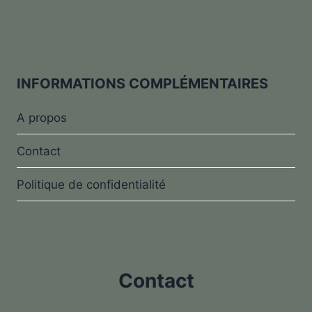
INFORMATIONS COMPLÉMENTAIRES
A propos
Contact
Politique de confidentialité
Contact